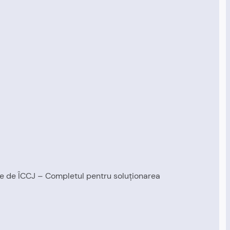
țate de ÎCCJ – Completul pentru soluționarea