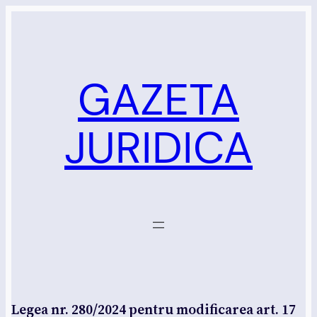
Sari
la
conținut
GAZETA
JURIDICA
Legea nr. 280/2024 pentru modificarea art. 17