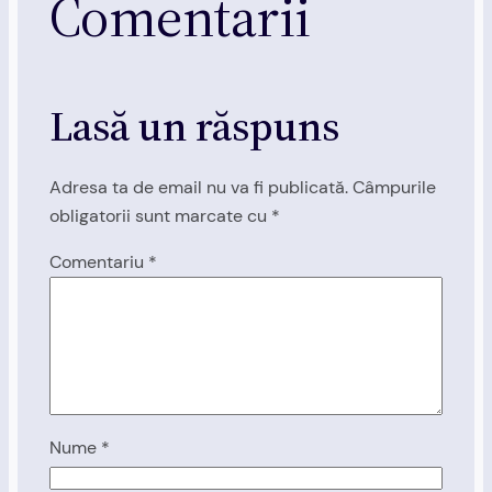
Comentarii
Lasă un răspuns
Adresa ta de email nu va fi publicată.
Câmpurile
obligatorii sunt marcate cu
*
Comentariu
*
Nume
*