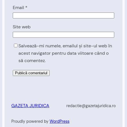
Email
*
Site web
Salvează-mi numele, emailul și site-ul web în
acest navigator pentru data viitoare când o
să comentez.
GAZETA JURIDICA
redactie@gazetajuridica.ro
Proudly powered by
WordPress