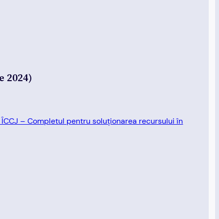
e 2024)
e ÎCCJ – Completul pentru soluționarea recursului în