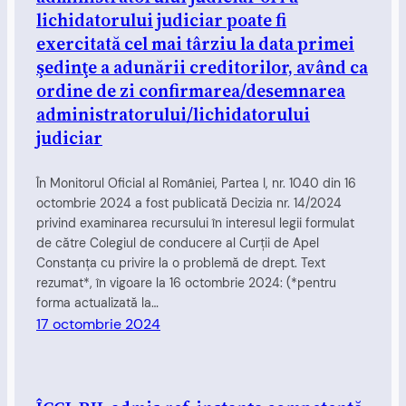
lichidatorului judiciar poate fi
exercitată cel mai târziu la data primei
şedinţe a adunării creditorilor, având ca
ordine de zi confirmarea/desemnarea
administratorului/lichidatorului
judiciar
În Monitorul Oficial al României, Partea I, nr. 1040 din 16
octombrie 2024 a fost publicată Decizia nr. 14/2024
privind examinarea recursului în interesul legii formulat
de către Colegiul de conducere al Curţii de Apel
Constanţa cu privire la o problemă de drept. Text
rezumat*, în vigoare la 16 octombrie 2024: (*pentru
forma actualizată la…
17 octombrie 2024