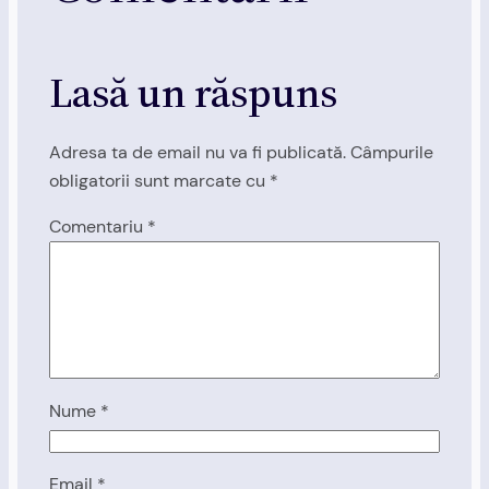
Lasă un răspuns
Adresa ta de email nu va fi publicată.
Câmpurile
obligatorii sunt marcate cu
*
Comentariu
*
Nume
*
Email
*