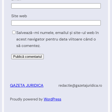
Site web
Salvează-mi numele, emailul și site-ul web în
acest navigator pentru data viitoare când o
să comentez.
GAZETA JURIDICA
redactie@gazetajuridica.ro
Proudly powered by
WordPress