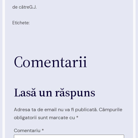
de către
G.J.
Etichete:
Comentarii
Lasă un răspuns
Adresa ta de email nu va fi publicată.
Câmpurile
obligatorii sunt marcate cu
*
Comentariu
*