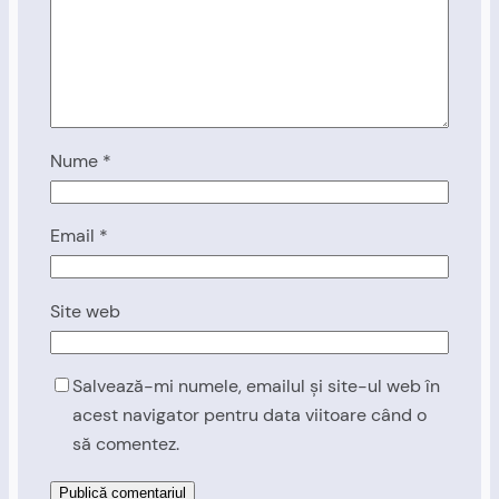
Nume
*
Email
*
Site web
Salvează-mi numele, emailul și site-ul web în
acest navigator pentru data viitoare când o
să comentez.